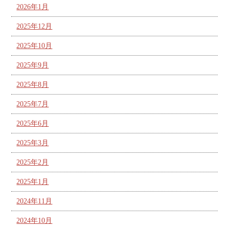
2026年1月
2025年12月
2025年10月
2025年9月
2025年8月
2025年7月
2025年6月
2025年3月
2025年2月
2025年1月
2024年11月
2024年10月