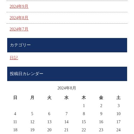
2024年9月
2024年8月
2024年7月
カテゴリー
日記
投稿日カレンダー
2024年8月
日
月
火
水
木
金
土
1
2
3
4
5
6
7
8
9
10
11
12
13
14
15
16
17
18
19
20
21
22
23
24