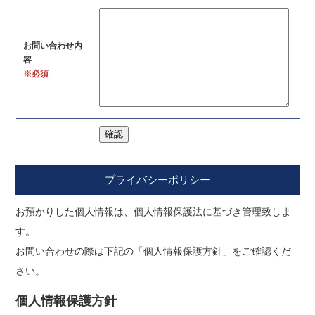
お問い合わせ内
容
※必須
プライバシーポリシー
お預かりした個人情報は、個人情報保護法に基づき管理致しま
す。
お問い合わせの際は下記の「個人情報保護方針」をご確認くだ
さい。
個人情報保護方針