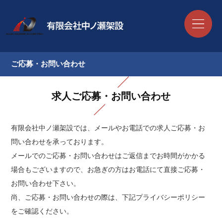
ご応募・お問い合わせ
求人ご応募・お問い合わせ
有限会社中ノ瀬架設では、メールやお電話での求人ご応募・お
問い合わせを承っております。
メールでのご応募・お問い合わせはご返信までお時間がかかる
場合もございますので、お急ぎの方はお電話にて直接ご応募・
お問い合わせ下さい。
尚、ご応募・お問い合わせの際は、下記プライバシーポリシー
をご確認ください。