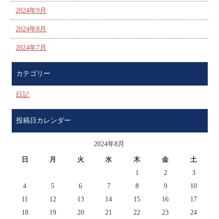
2024年9月
2024年8月
2024年7月
カテゴリー
日記
投稿日カレンダー
2024年8月
日
月
火
水
木
金
土
1
2
3
4
5
6
7
8
9
10
11
12
13
14
15
16
17
18
19
20
21
22
23
24