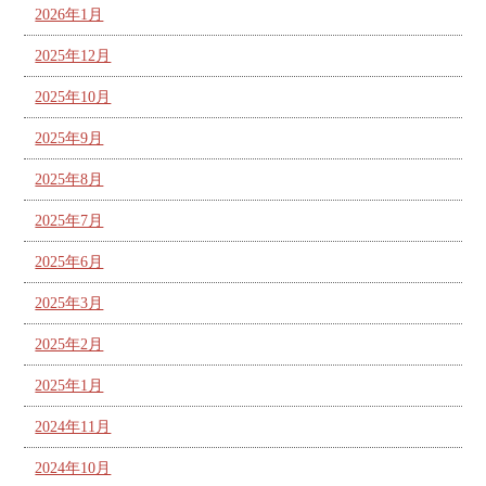
2026年1月
2025年12月
2025年10月
2025年9月
2025年8月
2025年7月
2025年6月
2025年3月
2025年2月
2025年1月
2024年11月
2024年10月