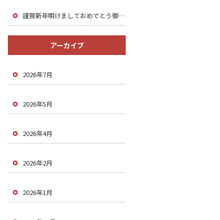
謹賀新年明けましておめでとう御座います♪
アーカイブ
2026年7月
2026年5月
2026年4月
2026年2月
2026年1月