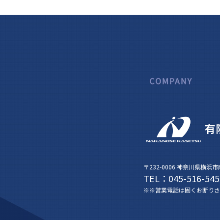
〒232-0006 神奈川県横浜
TEL：045-516-545
※※営業電話は固くお断りさ