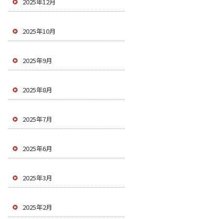
2025年12月
2025年10月
2025年9月
2025年8月
2025年7月
2025年6月
2025年3月
2025年2月