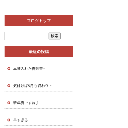
ブログトップ
最近の投稿
本腰入れた夏到来…
気付けば5月も終わり…
新年度ですね♪
早すぎる…