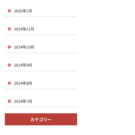
2025年1月
2024年11月
2024年10月
2024年9月
2024年8月
2024年7月
カテゴリー