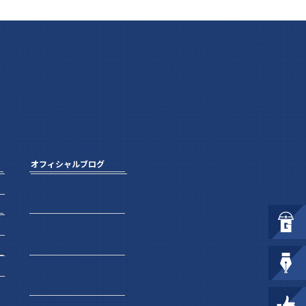
オフィシャルブログ