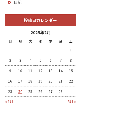
日記
投稿日カレンダー
2025年2月
日
月
火
水
木
金
土
1
2
3
4
5
6
7
8
9
10
11
12
13
14
15
16
17
18
19
20
21
22
23
24
25
26
27
28
« 1月
3月 »