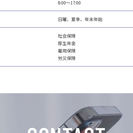
8:00～17:00
日曜、夏季、年末年始
社会保険
厚生年金
雇用保険
労災保険