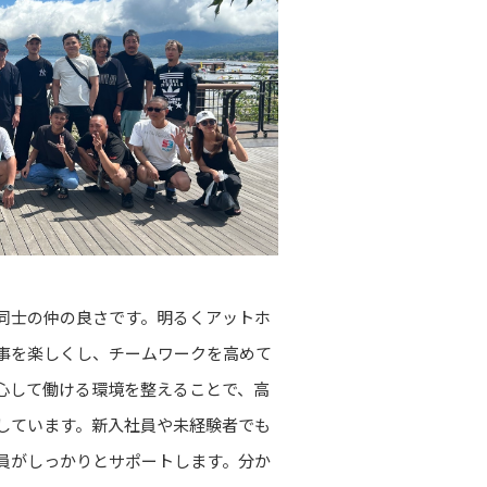
同士の仲の良さです。明るくアットホ
事を楽しくし、チームワークを高めて
心して働ける環境を整えることで、高
しています。新入社員や未経験者でも
員がしっかりとサポートします。分か