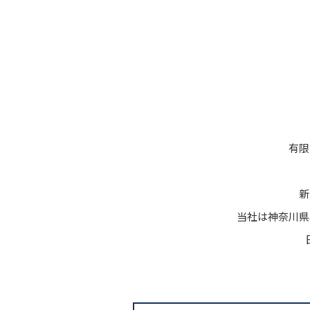
有限
新
当社は神奈川県