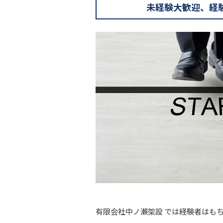
未経験大歓迎、経
有限会社中ノ瀬架設 では経験者はも