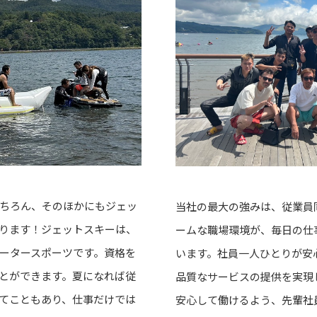
ちろん、そのほかにもジェッ
当社の最大の強みは、従業員
ります！ジェットスキーは、
ームな職場環境が、毎日の仕
ータースポーツです。資格を
います。社員一人ひとりが安
とができます。夏になれば従
品質なサービスの提供を実現
てこともあり、仕事だけでは
安心して働けるよう、先輩社