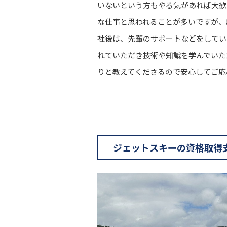
いないという方もやる気があれば大歓
な仕事と思われることが多いですが、
社後は、先輩のサポートなどをしてい
れていただき技術や知識を学んでいた
りと教えてくださるので安心してご応
ジェットスキーの資格取得