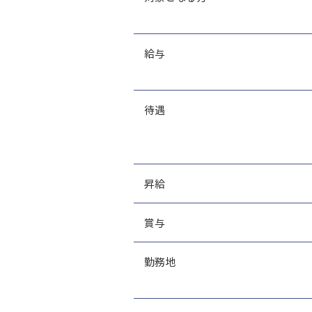
給与
待遇
昇給
賞与
勤務地