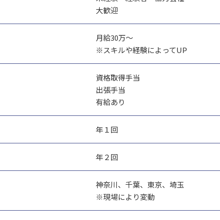
大歓迎
月給30万～
※スキルや経験によってUP
資格取得手当
出張手当
有給あり
年１回
年２回
神奈川、千葉、東京、埼玉
※現場により変動