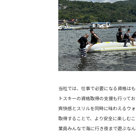
当社では、仕事で必要になる資格はも
トスキーの資格取得の支援も行ってお
爽快感とスリルを同時に味わえるウォ
取得することで、より安全に楽しむこ
業員みんなで海に行き夜まで遊ぶなん