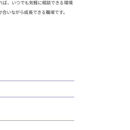
れば、いつでも気軽に相談できる環境
け合いながら成長できる職場です。