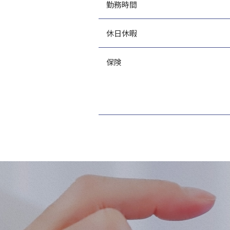
勤務時間
休日休暇
保険