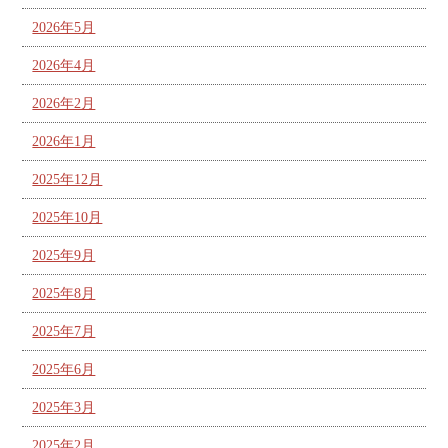
2026年5月
2026年4月
2026年2月
2026年1月
2025年12月
2025年10月
2025年9月
2025年8月
2025年7月
2025年6月
2025年3月
2025年2月