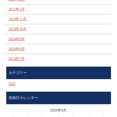
2025年1月
2024年11月
2024年10月
2024年9月
2024年8月
2024年7月
カテゴリー
日記
投稿日カレンダー
2026年8月